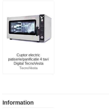
Cuptor electric
patiserie/panificatie 4 tavi
Digital TecnoVesta
TecnoVesta
Information