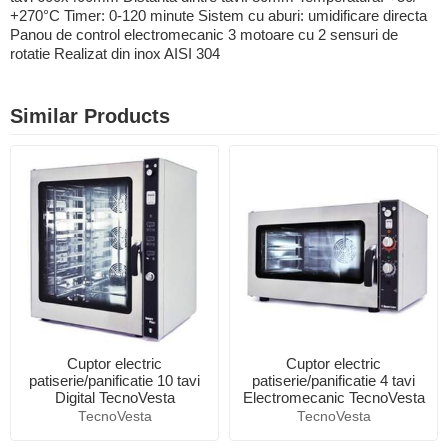
+270°C Timer: 0-120 minute Sistem cu aburi: umidificare directa
Panou de control electromecanic 3 motoare cu 2 sensuri de
rotatie Realizat din inox AISI 304
Similar Products
Cuptor electric
Cuptor electric
patiserie/panificatie 10 tavi
patiserie/panificatie 4 tavi
Digital TecnoVesta
Electromecanic TecnoVesta
TecnoVesta
TecnoVesta