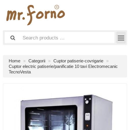
Home
Categorii
Cuptor patiserie-covrigarie
Cuptor electric patiserie/panificatie 10 tavi Electromecanic
TecnoVesta