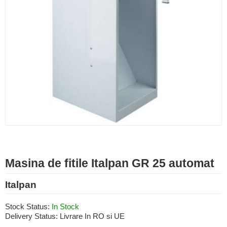
Masina de fitile Italpan GR 25 automat
Italpan
Stock Status:
In Stock
Delivery Status:
Livrare In RO si UE